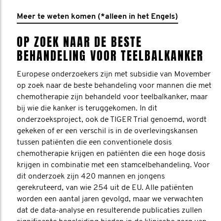
Meer te weten komen (*alleen in het Engels)
OP ZOEK NAAR DE BESTE
BEHANDELING VOOR TEELBALKANKER
Europese onderzoekers zijn met subsidie van Movember
op zoek naar de beste behandeling voor mannen die met
chemotherapie zijn behandeld voor teelbalkanker, maar
bij wie die kanker is teruggekomen. In dit
onderzoeksproject, ook de TIGER Trial genoemd, wordt
gekeken of er een verschil is in de overlevingskansen
tussen patiënten die een conventionele dosis
chemotherapie krijgen en patiënten die een hoge dosis
krijgen in combinatie met een stamcelbehandeling. Voor
dit onderzoek zijn 420 mannen en jongens
gerekruteerd, van wie 254 uit de EU. Alle patiënten
worden een aantal jaren gevolgd, maar we verwachten
dat de data-analyse en resulterende publicaties zullen