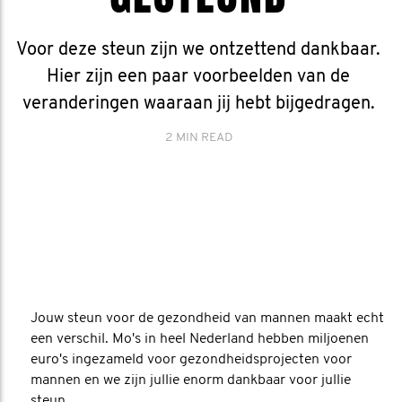
Voor deze steun zijn we ontzettend dankbaar.
Hier zijn een paar voorbeelden van de
veranderingen waaraan jij hebt bijgedragen.
2 MIN READ
Jouw steun voor de gezondheid van mannen maakt echt
een verschil. Mo's in heel Nederland hebben miljoenen
euro's ingezameld voor gezondheidsprojecten voor
mannen en we zijn jullie enorm dankbaar voor jullie
steun.