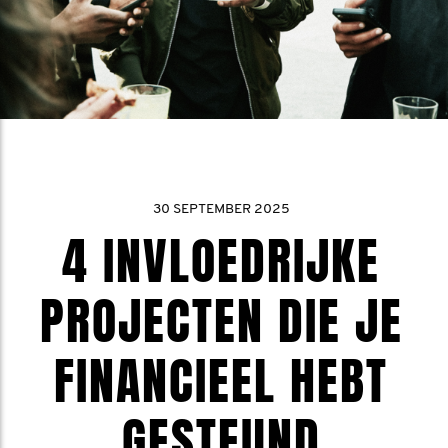
30 SEPTEMBER 2025
4 INVLOEDRIJKE
PROJECTEN DIE JE
FINANCIEEL HEBT
GESTEUND