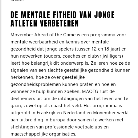
DE MENTALE FITHEID VAN JONGE
ATLETEN VERBETEREN
Movember Ahead of the Game is een programma voor
mentale weerbaarheid en kennis over mentale
gezondheid dat jonge spelers (tussen 12 en 18 jaar) en
hun netwerken (ouders, coaches en clubvrijwilligers)
leert hoe belangrijk dit onderwerp is. Ze leren hoe ze de
signalen van een slechte geestelijke gezondheid kunnen
herkennen, hoe ze over geestelijke
gezondheidsproblemen kunnen praten en hoe en
wanneer ze hulp kunnen zoeken. MAOTG rust de
deelnemers uit om de uitdagingen van het leven aan te
gaan, zowel op als naast het veld. Het programma is
uitgerold in Frankrijk en Nederland en Movember werkt
aan uitbreiding in Europa door samen te werken met
stichtingen van professionele voetbalclubs en
maatschappelijke organisaties.