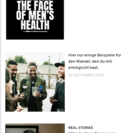
Hier nur einige Beispiele für
den Wandel, den du mit
ermöglicht hast.
30 SEPTEMBER 2025
REAL STORIES