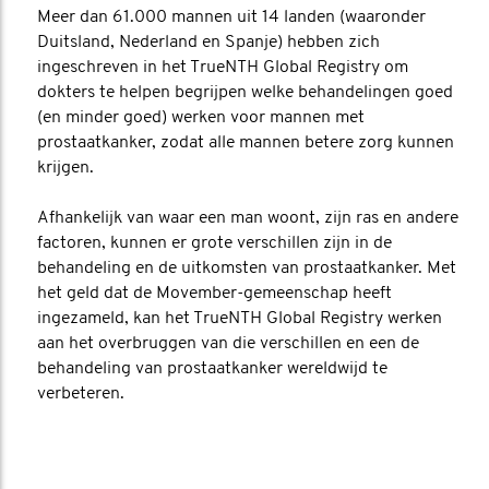
Meer dan 61.000 mannen uit 14 landen (waaronder
Duitsland, Nederland en Spanje) hebben zich
ingeschreven in het TrueNTH Global Registry om
dokters te helpen begrijpen welke behandelingen goed
(en minder goed) werken voor mannen met
prostaatkanker, zodat alle mannen betere zorg kunnen
krijgen.
Afhankelijk van waar een man woont, zijn ras en andere
factoren, kunnen er grote verschillen zijn in de
behandeling en de uitkomsten van prostaatkanker. Met
het geld dat de Movember-gemeenschap heeft
ingezameld, kan het TrueNTH Global Registry werken
aan het overbruggen van die verschillen en een de
behandeling van prostaatkanker wereldwijd te
verbeteren.