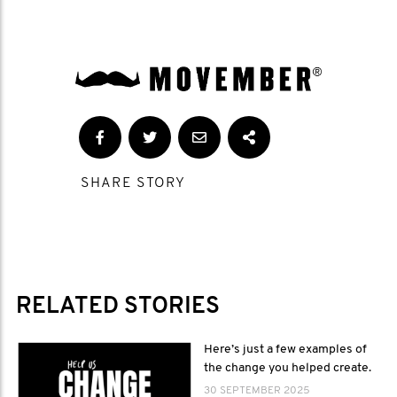
SHARE STORY
RELATED STORIES
Here’s just a few examples of
the change you helped create.
30 SEPTEMBER 2025