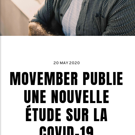
20 MAY 2020
MOVEMBER PUBLIE
UNE NOUVELLE
ÉTUDE SUR LA
COVID-19