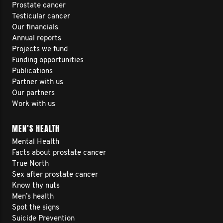
Prostate cancer
Testicular cancer
Our financials
Annual reports
Projects we fund
Funding opportunities
Publications
Partner with us
Our partners
Work with us
MEN’S HEALTH
Mental Health
Facts about prostate cancer
True North
Sex after prostate cancer
Know thy nuts
Men’s health
Spot the signs
Suicide Prevention