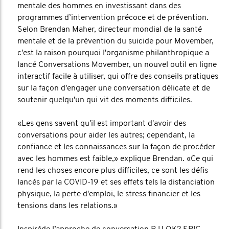
mentale des hommes en investissant dans des
programmes d’intervention précoce et de prévention.
Selon Brendan Maher, directeur mondial de la santé
mentale et de la prévention du suicide pour Movember,
c'est la raison pourquoi l'organisme philanthropique a
lancé Conversations Movember, un nouvel outil en ligne
interactif facile à utiliser, qui offre des conseils pratiques
sur la façon d'engager une conversation délicate et de
soutenir quelqu'un qui vit des moments difficiles.
«Les gens savent qu'il est important d'avoir des
conversations pour aider les autres; cependant, la
confiance et les connaissances sur la façon de procéder
avec les hommes est faible,» explique Brendan. «Ce qui
rend les choses encore plus difficiles, ce sont les défis
lancés par la COVID-19 et ses effets tels la distanciation
physique, la perte d'emploi, le stress financier et les
tensions dans les relations.»