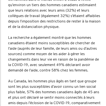
qu'environ un tiers des hommes canadiens estimaient
que leurs relations avec leurs amis (32%) et leurs
collègues de travail (également 32%) s'étaient affaiblies
depuis l'imposition des restrictions de rester à la maison
et de la distanciation physique.
La recherche a également montré que les hommes
canadiens étaient moins susceptibles de chercher de
l'aide (auprès de leur famille, de leurs amis ou d'autres
sources) comme moyen de les aider à gérer les
changements dans leur vie en raison de la pandémie de
la COVID-19, avec seulement 49% déclarant avoir
demandé de l'aide, contre 58% chez les femmes.
Au Canada, les hommes plus âgés en tant que groupe
sont les plus susceptibles d'avoir connu un lien social
plus faible, 57% des hommes canadiens âgés de 45 ans
et plus ont déclaré se sentir moins connectés à leurs
amis depuis l'éclosion de la COVID-19, comparativement