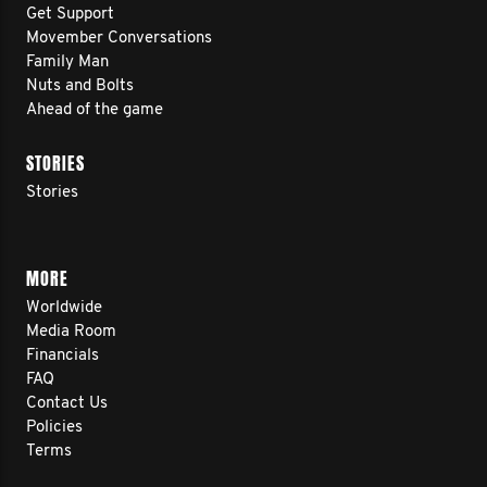
Get Support
Movember Conversations
Family Man
Nuts and Bolts
Ahead of the game
STORIES
Stories
MORE
Worldwide
Media Room
Financials
FAQ
Contact Us
Policies
Terms