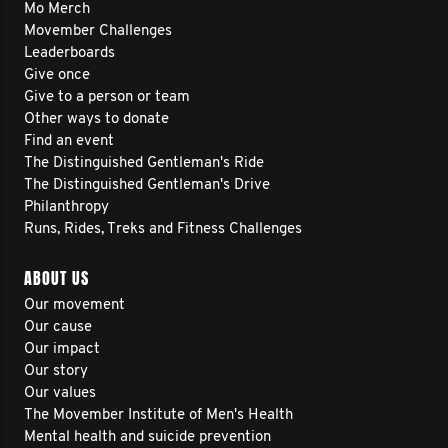
Mo Merch
Movember Challenges
Leaderboards
Give once
Give to a person or team
Other ways to donate
Find an event
The Distinguished Gentleman's Ride
The Distinguished Gentleman's Drive
Philanthropy
Runs, Rides, Treks and Fitness Challenges
ABOUT US
Our movement
Our cause
Our impact
Our story
Our values
The Movember Institute of Men's Health
Mental health and suicide prevention