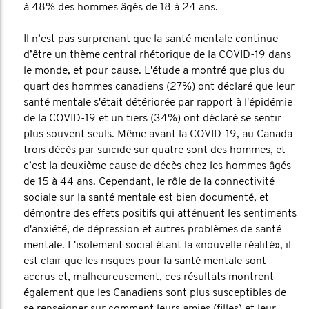
à 48% des hommes âgés de 18 à 24 ans.
Il n’est pas surprenant que la santé mentale continue
d’être un thème central rhétorique de la COVID-19 dans
le monde, et pour cause. L'étude a montré que plus du
quart des hommes canadiens (27%) ont déclaré que leur
santé mentale s'était détériorée par rapport à l'épidémie
de la COVID-19 et un tiers (34%) ont déclaré se sentir
plus souvent seuls. Même avant la COVID-19, au Canada
trois décès par suicide sur quatre sont des hommes, et
c’est la deuxième cause de décès chez les hommes âgés
de 15 à 44 ans. Cependant, le rôle de la connectivité
sociale sur la santé mentale est bien documenté, et
démontre des effets positifs qui atténuent les sentiments
d'anxiété, de dépression et autres problèmes de santé
mentale. L'isolement social étant la «nouvelle réalité», il
est clair que les risques pour la santé mentale sont
accrus et, malheureusement, ces résultats montrent
également que les Canadiens sont plus susceptibles de