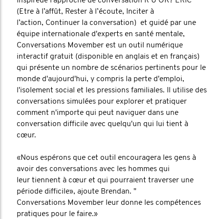
Inspiréde l’approche de conversation R U OK? ERIC
(Etre à l’affût, Rester à l’écoute, Inciter à
l’action, Continuer la conversation) et guidé par une
équipe internationale d'experts en santé mentale,
Conversations Movember est un outil numérique
interactif gratuit (disponible en anglais et en français)
qui présente un nombre de scénarios pertinents pour le
monde d'aujourd'hui, y compris la perte d'emploi,
l'isolement social et les pressions familiales. Il utilise des
conversations simulées pour explorer et pratiquer
comment n'importe qui peut naviguer dans une
conversation difficile avec quelqu'un qui lui tient à
cœur.
«Nous espérons que cet outil encouragera les gens à
avoir des conversations avec les hommes qui
leur tiennent à cœur et qui pourraient traverser une
période difficile», ajoute Brendan. "
Conversations Movember leur donne les compétences
pratiques pour le faire.»