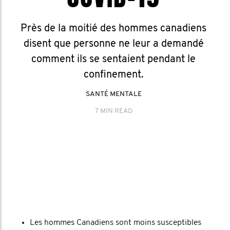
Près de la moitié des hommes canadiens
disent que personne ne leur a demandé
comment ils se sentaient pendant le
confinement.
SANTÉ MENTALE
7 MIN READ
Les hommes Canadiens sont moins susceptibles