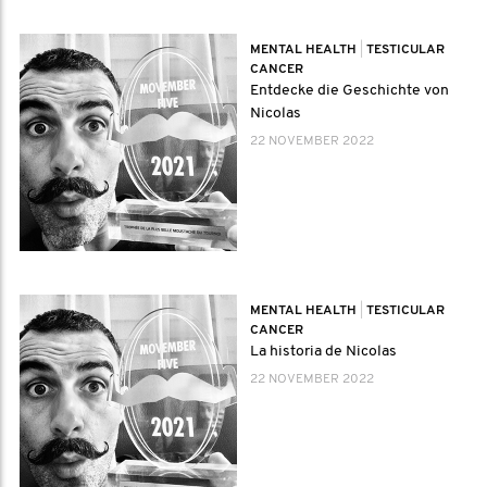
MENTAL HEALTH
|
TESTICULAR
CANCER
Entdecke die Geschichte von
Nicolas
22 NOVEMBER 2022
MENTAL HEALTH
|
TESTICULAR
CANCER
La historia de Nicolas
22 NOVEMBER 2022