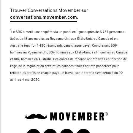
Trouver Conversations Movember sur
conversations.movember.com
.
1
Le SRC a mené une enquête via un panel en ligne auprès de 5 737 personnes
âgées de 18 ans ou plus au Royaume-Uni, aux États-Unis, au Canada et en
Australie (environ 1 430 répondants dans chaque pays). Comprenant 809
hommes au Royaume-Uni, 804 hommes aux États-Unis, 794 hommes au Canada
et 806 hommes en Australie. Des quotas de réponse ont été fixés en fonction de
l'âge, de la région et du sexe et les données finales ont été pondérées pour
refléter les profils de chaque pays. Le travail sur le terrain s'est déroulé du 22
avril au 4 mai 2020.