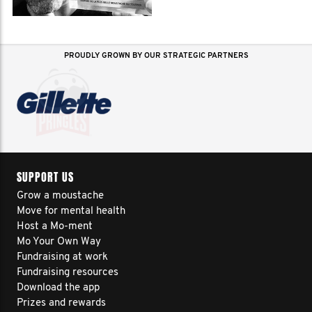
PROUDLY GROWN BY OUR STRATEGIC PARTNERS
SUPPORT US
Grow a moustache
Move for mental health
Host a Mo-ment
Mo Your Own Way
Fundraising at work
Fundraising resources
Download the app
Prizes and rewards