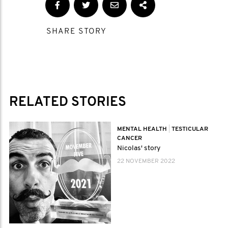
SHARE STORY
RELATED STORIES
MENTAL HEALTH
|
TESTICULAR
CANCER
Nicolas' story
22 NOVEMBER 2022