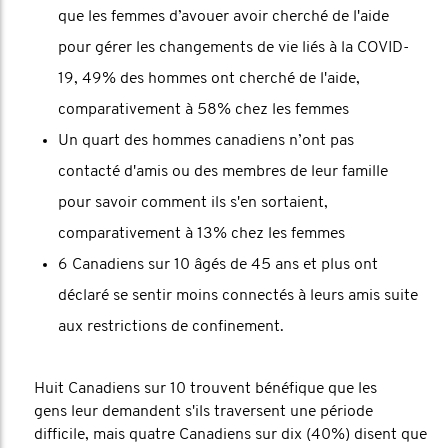
que les femmes d’avouer avoir cherché de l'aide
pour gérer les changements de vie liés à la COVID-
19, 49% des hommes ont cherché de l'aide,
comparativement à 58% chez les femmes
Un quart des hommes canadiens n’ont pas
contacté d'amis ou des membres de leur famille
pour savoir comment ils s'en sortaient,
comparativement à 13% chez les femmes
6 Canadiens sur 10 âgés de 45 ans et plus ont
déclaré se sentir moins connectés à leurs amis suite
aux restrictions de confinement.
Huit Canadiens sur 10 trouvent bénéfique que les
gens leur demandent s'ils traversent une période
difficile, mais quatre Canadiens sur dix (40%) disent que